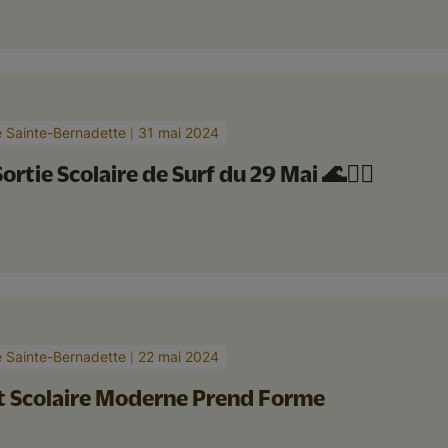
e Sainte-Bernadette
31 mai 2024
ortie Scolaire de Surf du 29 Mai 🌊🏄‍♂️
e Sainte-Bernadette
22 mai 2024
t Scolaire Moderne Prend Forme