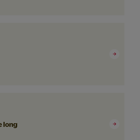
e long