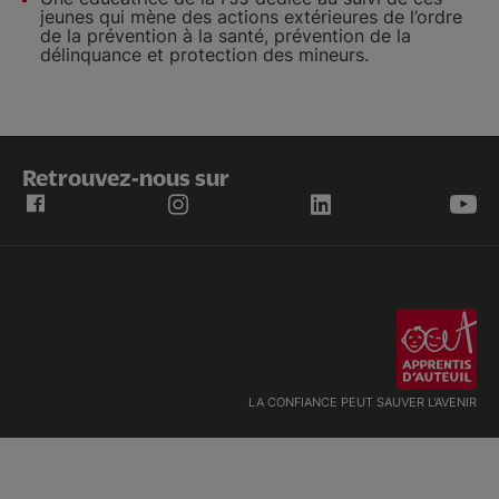
jeunes qui mène des actions extérieures de l’ordre
de la prévention à la santé, prévention de la
délinquance et protection des mineurs.
Retrouvez-nous sur
LA CONFIANCE PEUT SAUVER L'AVENIR