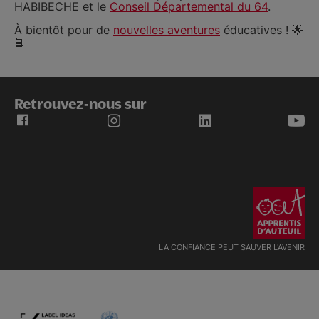
HABIBECHE et le
Conseil Départemental du 64
.
À bientôt pour de
nouvelles aventures
éducatives ! 🌟
📘
Retrouvez-nous sur
LA CONFIANCE PEUT SAUVER L'AVENIR