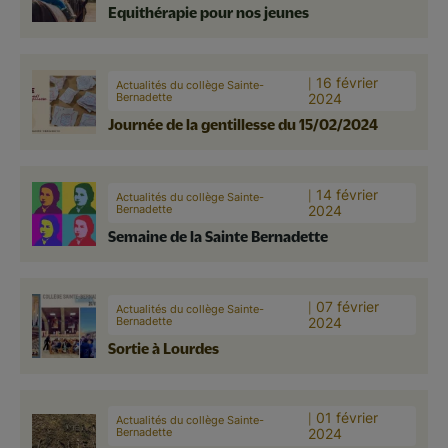
Equithérapie pour nos jeunes
16 février
Actualités du collège Sainte-
Bernadette
2024
Journée de la gentillesse du 15/02/2024
14 février
Actualités du collège Sainte-
Bernadette
2024
Semaine de la Sainte Bernadette
07 février
Actualités du collège Sainte-
Bernadette
2024
Sortie à Lourdes
01 février
Actualités du collège Sainte-
Bernadette
2024