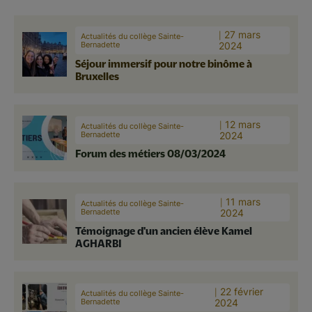
27 mars
Actualités du collège Sainte-
Bernadette
2024
Séjour immersif pour notre binôme à
Bruxelles
12 mars
Actualités du collège Sainte-
Bernadette
2024
Forum des métiers 08/03/2024
11 mars
Actualités du collège Sainte-
Bernadette
2024
Témoignage d'un ancien élève Kamel
AGHARBI
22 février
Actualités du collège Sainte-
Bernadette
2024