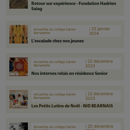
Retour sur expérience - Fondation Hadrien
Saiag
23 janvier
Actualités du collège Sainte-
Bernadette
2024
L'escalade chez nos jeunes
22 décembre
Actualités du collège Sainte-
Bernadette
2023
Nos internes relais en résidence Senior
22 décembre
Actualités du collège Sainte-
Bernadette
2023
Les Petits Lutins de Noël - NID BEARNAIS
20 décembre
Actualités du collège Sainte-