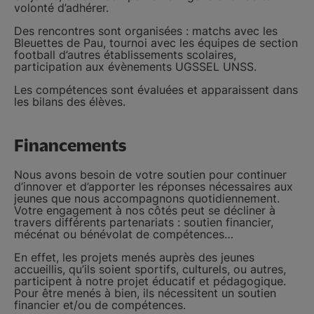
volonté d’adhérer.
Des rencontres sont organisées : matchs avec les
Bleuettes de Pau, tournoi avec les équipes de section
football d’autres établissements scolaires,
participation aux évènements UGSSEL UNSS.
Les compétences sont évaluées et apparaissent dans
les bilans des élèves.
Financements
Nous avons besoin de votre soutien pour continuer
d’innover et d’apporter les réponses nécessaires aux
jeunes que nous accompagnons quotidiennement.
Votre engagement à nos côtés peut se décliner à
travers différents partenariats : soutien financier,
mécénat ou bénévolat de compétences…
En effet, les projets menés auprès des jeunes
accueillis, qu’ils soient sportifs, culturels, ou autres,
participent à notre projet éducatif et pédagogique.
Pour être menés à bien, ils nécessitent un soutien
financier et/ou de compétences.