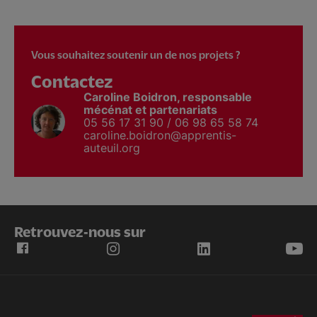
Vous souhaitez soutenir un de nos projets ?
Contactez
Caroline Boidron, responsable
mécénat et partenariats
05 56 17 31 90 / 06 98 65 58 74
caroline.boidron@apprentis-
auteuil.org
Retrouvez-nous sur