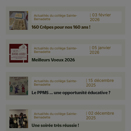
03 février
Actualités du collège Sainte-
Bernadette
2026
160 Crêpes pour nos 160 ans !
05 janvier
Actualités du collège Sainte-
Bernadette
2026
Meilleurs Voeux 2026
15 décembre
Actualités du collège Sainte-
Bernadette
2025
Le PPMS ... une opportunité éducative ?
02 décembre
Actualités du collège Sainte-
Bernadette
2025
Une soirée très réussie !