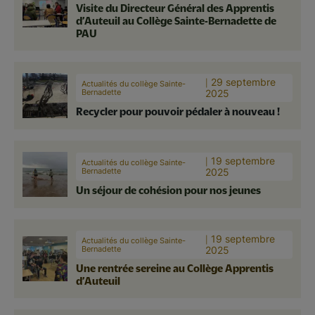
Visite du Directeur Général des Apprentis
d’Auteuil au Collège Sainte-Bernadette de
PAU
29 septembre
Actualités du collège Sainte-
Bernadette
2025
Recycler pour pouvoir pédaler à nouveau !
19 septembre
Actualités du collège Sainte-
Bernadette
2025
Un séjour de cohésion pour nos jeunes
19 septembre
Actualités du collège Sainte-
Bernadette
2025
Une rentrée sereine au Collège Apprentis
d’Auteuil