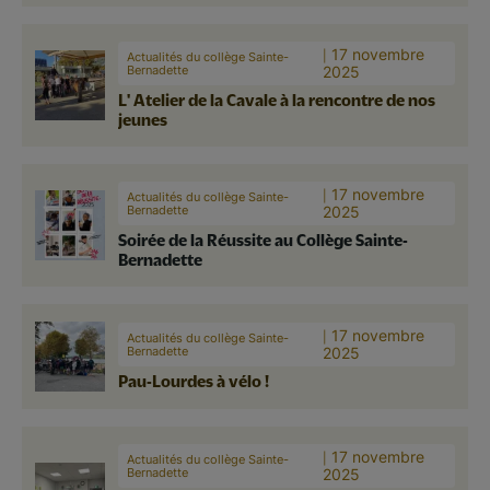
17 novembre
Actualités du collège Sainte-
Bernadette
2025
L' Atelier de la Cavale à la rencontre de nos
jeunes
17 novembre
Actualités du collège Sainte-
Bernadette
2025
Soirée de la Réussite au Collège Sainte-
Bernadette
17 novembre
Actualités du collège Sainte-
Bernadette
2025
Pau-Lourdes à vélo !
17 novembre
Actualités du collège Sainte-
Bernadette
2025