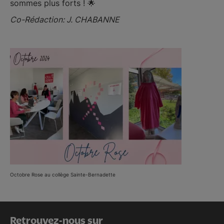
sommes plus forts ! 🌟
Co-Rédaction: J. CHABANNE
Octobre Rose au collège Sainte-Bernadette
Retrouvez-nous sur