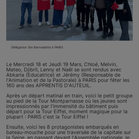
Délégation Ste Bernadette à PARIS
Le Mercredi 18 et Jeudi 19 Mars, Chloé, Melvin,
Mateo, Djibril, Lenny et Naël se sont rendus avec
Abkaria (Educatrice) et Jérémy (Responsable de
l'Animation et de la Pastorale) à PARIS pour fêter les
160 ans des APPRENTIS D'AUTEUIL.
Après un départ matinal en train, voici le petit groupe
au pied de la Tour Montparnasse où les jeunes sont
impressionnés par l'immensité du bâtiment puis
départ pour la Tour Eiffel, moment magique pour la
plupart : PARIS c'est la Tour Eiffel !
Ensuite, voici les 8 protagonistes embarqués en
bateau-mouche pour une traversée de la capitale sur
la Seine, en passant devant l'Assemblée nationale, le