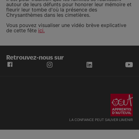
autour de leurs défunts pour honorer leur mémoire et
fleurir leur tombe d'où la présence des
Chrysanthèmes dans les cimetières.
Vous pouvez visualiser une vidéo brève explicative
de cette fête
ici.
Retrouvez-nous sur
LA CONFIANCE PEUT SAUVER L'AVENIR