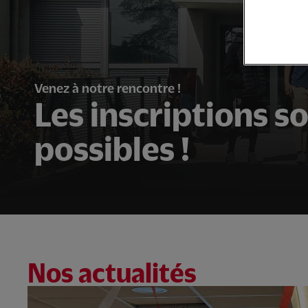
Venez à notre rencontre !
Les inscriptions s
possibles !
Nos actualités