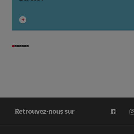
Retrouvez-nous sur